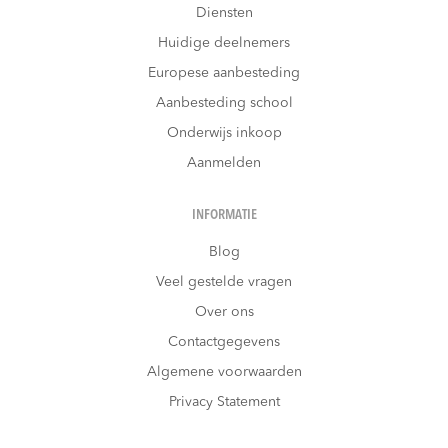
Diensten
Huidige deelnemers
Europese aanbesteding
Aanbesteding school
Onderwijs inkoop
Aanmelden
INFORMATIE
Blog
Veel gestelde vragen
Over ons
Contactgegevens
Algemene voorwaarden
Privacy Statement