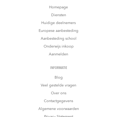
Homepage
Diensten
Huidige deelnemers
Europese aanbesteding
Aanbesteding school
Onderwijs inkoop
Aanmelden
INFORMATIE
Blog
Veel gestelde vragen
Over ons
Contactgegevens
Algemene voorwaarden
Privacy Statement