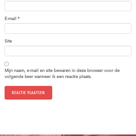
E-mail
*
Site
Mijn naam, e-mail en site bewaren in deze browser voor de
volgende keer wanneer ik een reactie plaats.