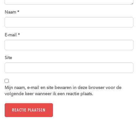
Naam
*
E-mail
*
Site
Mijn naam, e-mail en site bewaren in deze browser voor de
volgende keer wanneer ik een reactie plaats.