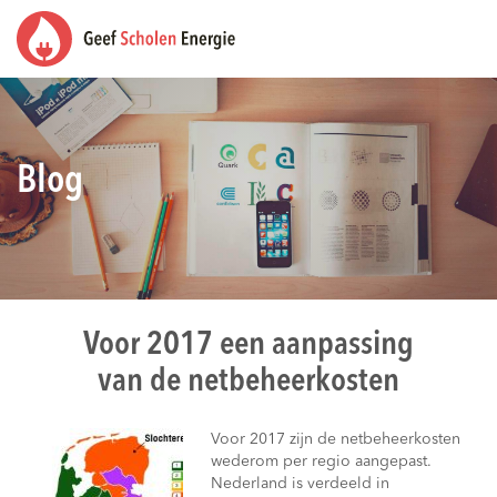
Blog
Voor 2017 een aanpassing
van de netbeheerkosten
Voor 2017 zijn de netbeheerkosten
wederom per regio aangepast.
Nederland is verdeeld in