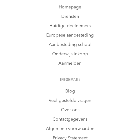
Homepage
Diensten
Huidige deelnemers
Europese aanbesteding
Aanbesteding school
Onderwijs inkoop
Aanmelden
INFORMATIE
Blog
Veel gestelde vragen
Over ons
Contactgegevens
Algemene voorwaarden
Privacy Statement