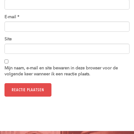
E-mail
*
Site
Mijn naam, e-mail en site bewaren in deze browser voor de
volgende keer wanneer ik een reactie plaats.