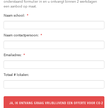
onderstaand formulier in en u ontvangt binnen 2 werkdagen
een aanbod op maat.
Naam school:
*
Naam contactpersoon:
*
Emailadres:
*
Totaal # lokalen: