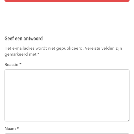
Geef een antwoord
Het e-mailadres wordt niet gepubliceerd.
Vereiste velden zijn
gemarkeerd met
*
Reactie
*
Naam
*