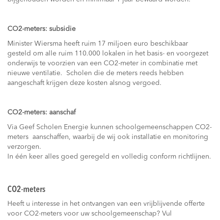
CO2-meters: subsidie
Minister Wiersma heeft ruim 17 miljoen euro beschikbaar
gesteld om alle ruim 110.000 lokalen in het basis- en voorgezet
onderwijs te voorzien van een CO2-meter in combinatie met
nieuwe ventilatie. Scholen die de meters reeds hebben
aangeschaft krijgen deze kosten alsnog vergoed.
CO2-meters: aanschaf
Via Geef Scholen Energie kunnen schoolgemeenschappen CO2-
meters aanschaffen, waarbij de wij ook installatie en monitoring
verzorgen.
In één keer alles goed geregeld en volledig conform richtlijnen.
CO2-meters
Heeft u interesse in het ontvangen van een vrijblijvende offerte
voor CO2-meters voor uw schoolgemeenschap? Vul