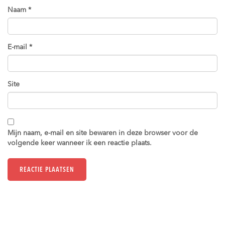
Naam
*
E-mail
*
Site
Mijn naam, e-mail en site bewaren in deze browser voor de
volgende keer wanneer ik een reactie plaats.