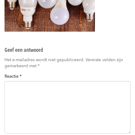
Geef een antwoord
Het e-mailadres wordt niet gepubliceerd.
Vereiste velden zijn
gemarkeerd met
*
Reactie
*