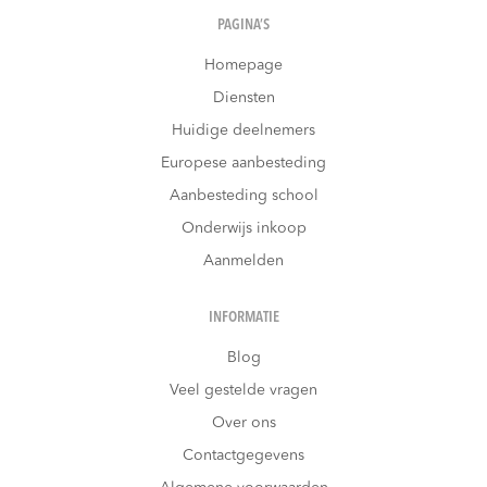
PAGINA’S
Homepage
Diensten
Huidige deelnemers
Europese aanbesteding
Aanbesteding school
Onderwijs inkoop
Aanmelden
INFORMATIE
Blog
Veel gestelde vragen
Over ons
Contactgegevens