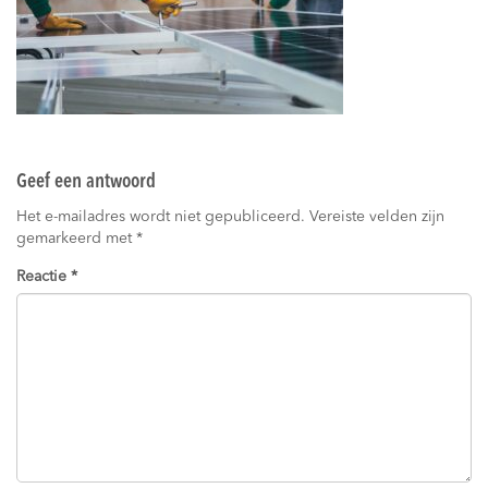
Geef een antwoord
Het e-mailadres wordt niet gepubliceerd.
Vereiste velden zijn
gemarkeerd met
*
Reactie
*