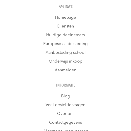
PAGINA’S
Homepage
Diensten
Huidige deelnemers
Europese aanbesteding
Aanbesteding school
Onderwijs inkoop
Aanmelden
INFORMATIE
Blog
Veel gestelde vragen
Over ons
Contactgegevens