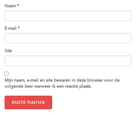
Naam
*
E-mail
*
Site
Mijn naam, e-mail en site bewaren in deze browser voor de
volgende keer wanneer ik een reactie plaats.