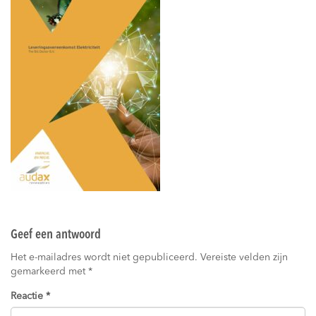
Geef een antwoord
Het e-mailadres wordt niet gepubliceerd.
Vereiste velden zijn
gemarkeerd met
*
Reactie
*