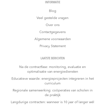
INFORMATIE
Blog
Veel gestelde vragen
Over ons
Contactgegevens
Algemene voorwaarden
Privacy Statement
LAATSTE BERICHTEN
Na de contractfase: monitoring, evaluatie en
optimalisatie van energiediensten
Educatieve waarde: energieprojecten integreren in het
curriculum
Regionale samenwerking: coöperaties van scholen in
de praktijk
Langdurige contracten: wanneer is 10 jaar of langer wél