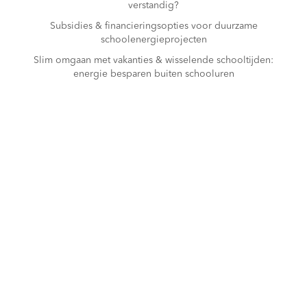
verstandig?
Subsidies & financieringsopties voor duurzame
schoolenergieprojecten
Slim omgaan met vakanties & wisselende schooltijden:
energie besparen buiten schooluren