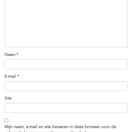
Naam
*
E-mail
*
Site
Mijn naam, e-mail en site bewaren in deze browser voor de