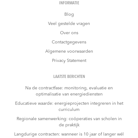
INFORMATIE
Blog
Veel gestelde vragen
Over ons
Contactgegevens
Algemene voorwaarden
Privacy Statement
LAATSTE BERICHTEN
Na de contractfase: monitoring, evaluatie en
optimalisatie van energiediensten
Educatieve waarde: energieprojecten integreren in het
curriculum
Regionale samenwerking: coöperaties van scholen in
de praktijk
Langdurige contracten: wanneer is 10 jaar of langer wél