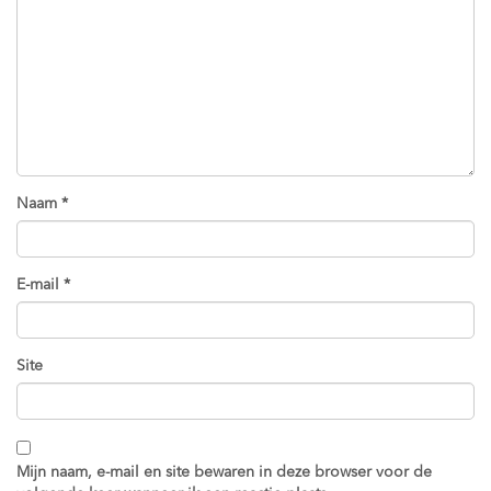
Naam
*
E-mail
*
Site
Mijn naam, e-mail en site bewaren in deze browser voor de