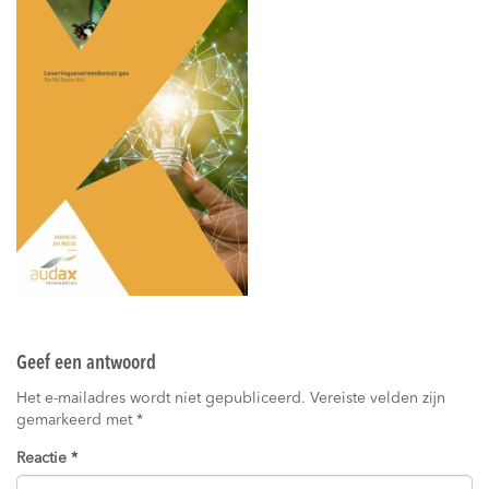
Geef een antwoord
Het e-mailadres wordt niet gepubliceerd.
Vereiste velden zijn
gemarkeerd met
*
Reactie
*