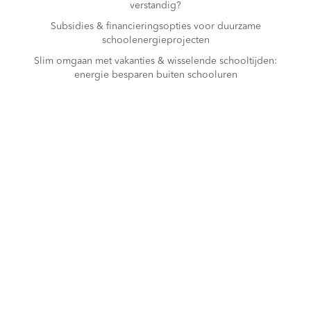
verstandig?
Subsidies & financieringsopties voor duurzame
schoolenergieprojecten
Slim omgaan met vakanties & wisselende schooltijden:
energie besparen buiten schooluren