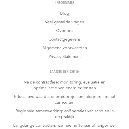
INFORMATIE
Blog
Veel gestelde vragen
Over ons
Contactgegevens
Algemene voorwaarden
Privacy Statement
LAATSTE BERICHTEN
Na de contractfase: monitoring, evaluatie en
optimalisatie van energiediensten
Educatieve waarde: energieprojecten integreren in het
curriculum
Regionale samenwerking: coöperaties van scholen in
de praktijk
Langdurige contracten: wanneer is 10 jaar of langer wél