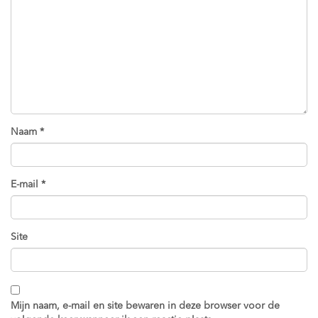
Naam
*
E-mail
*
Site
Mijn naam, e-mail en site bewaren in deze browser voor de