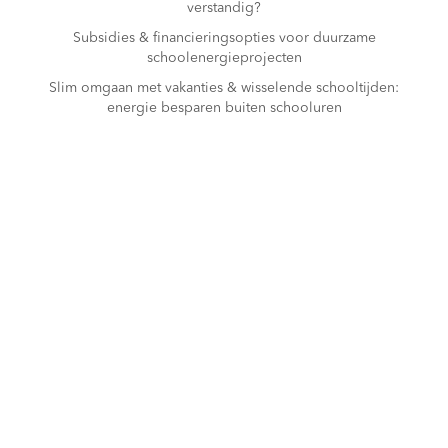
verstandig?
Subsidies & financieringsopties voor duurzame
schoolenergieprojecten
Slim omgaan met vakanties & wisselende schooltijden:
energie besparen buiten schooluren