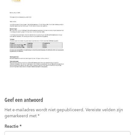
Geef een antwoord
Het e-mailadres wordt niet gepubliceerd.
Vereiste velden zijn
gemarkeerd met
*
Reactie
*