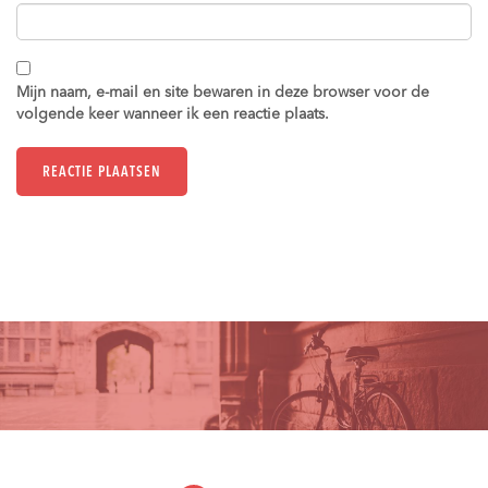
Mijn naam, e-mail en site bewaren in deze browser voor de
volgende keer wanneer ik een reactie plaats.