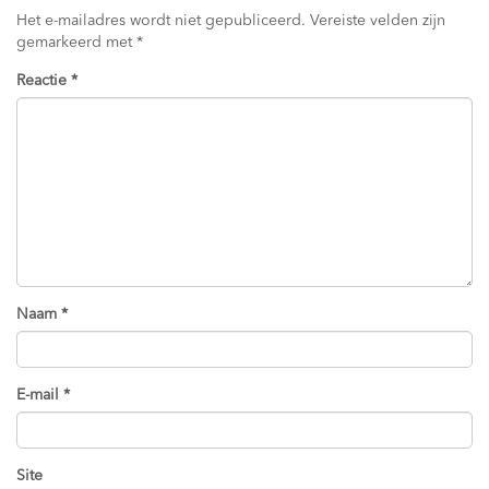
Het e-mailadres wordt niet gepubliceerd.
Vereiste velden zijn
gemarkeerd met
*
Reactie
*
Naam
*
E-mail
*
Site