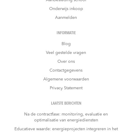
Onderwijs inkoop
Aanmelden
INFORMATIE
Blog
Veel gestelde vragen
Over ons
Contactgegevens
Algemene voorwaarden
Privacy Statement
LAATSTE BERICHTEN
Na de contractfase: monitoring, evaluatie en
optimalisatie van energiediensten
Educatieve waarde: energieprojecten integreren in het