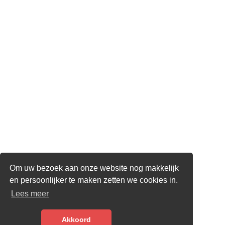
Om uw bezoek aan onze website nog makkelijk
en persoonlijker te maken zetten we cookies in.
Lees meer
Akkoord