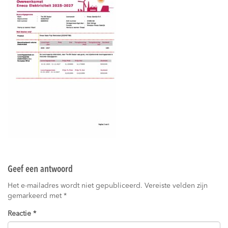
Geef een antwoord
Het e-mailadres wordt niet gepubliceerd.
Vereiste velden zijn
gemarkeerd met
*
Reactie
*