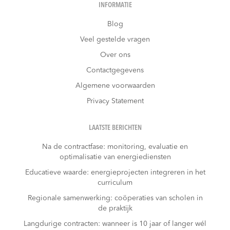
INFORMATIE
Blog
Veel gestelde vragen
Over ons
Contactgegevens
Algemene voorwaarden
Privacy Statement
LAATSTE BERICHTEN
Na de contractfase: monitoring, evaluatie en
optimalisatie van energiediensten
Educatieve waarde: energieprojecten integreren in het
curriculum
Regionale samenwerking: coöperaties van scholen in
de praktijk
Langdurige contracten: wanneer is 10 jaar of langer wél