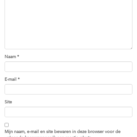
Naam
*
E-mail
*
Site
Mijn naam, e-mail en site bewaren in deze browser voor de