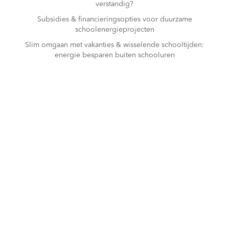
verstandig?
Subsidies & financieringsopties voor duurzame
schoolenergieprojecten
Slim omgaan met vakanties & wisselende schooltijden:
energie besparen buiten schooluren