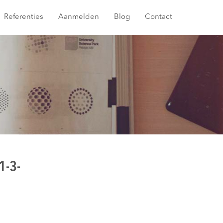
Referenties
Aanmelden
Blog
Contact
1-3-