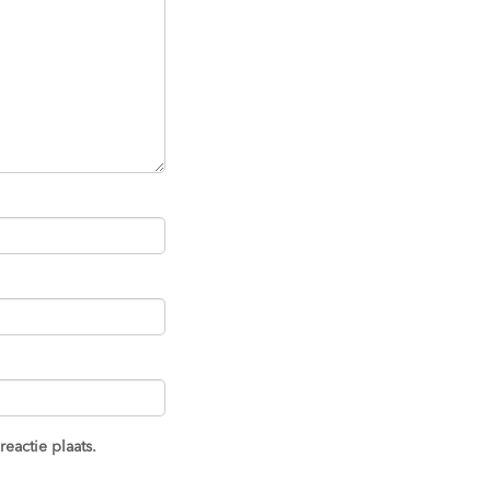
eactie plaats.