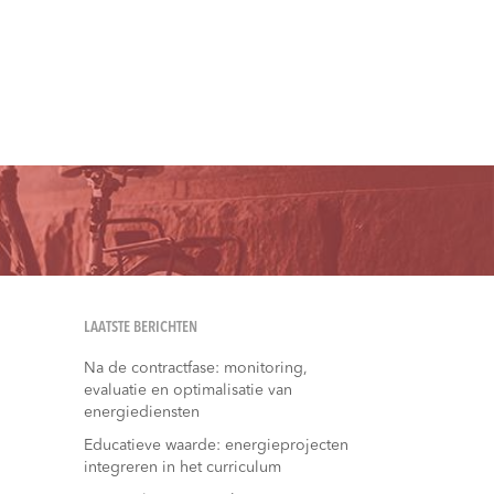
LAATSTE BERICHTEN
Na de contractfase: monitoring,
evaluatie en optimalisatie van
energiediensten
Educatieve waarde: energieprojecten
integreren in het curriculum