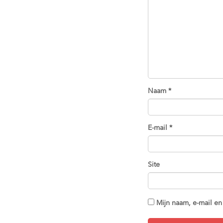
Naam
*
E-mail
*
Site
Mijn naam, e-mail en