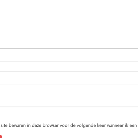
 site bewaren in deze browser voor de volgende keer wanneer ik een r