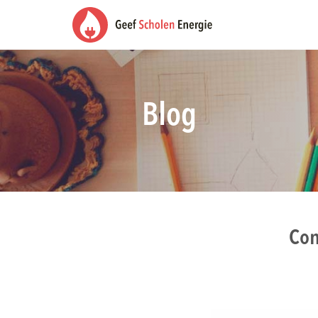
Blog
Con