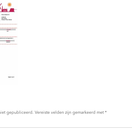
niet gepubliceerd.
Vereiste velden zijn gemarkeerd met
*