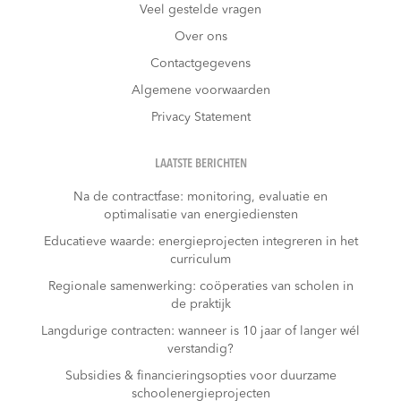
Veel gestelde vragen
Over ons
Contactgegevens
Algemene voorwaarden
Privacy Statement
LAATSTE BERICHTEN
Na de contractfase: monitoring, evaluatie en
optimalisatie van energiediensten
Educatieve waarde: energieprojecten integreren in het
curriculum
Regionale samenwerking: coöperaties van scholen in
de praktijk
Langdurige contracten: wanneer is 10 jaar of langer wél
verstandig?
Subsidies & financieringsopties voor duurzame
schoolenergieprojecten