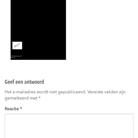
Geef een antwoord
Het e-mailadres wordt niet gepubliceerd.
Vereiste velden zijn
gemarkeerd met
*
Reactie
*