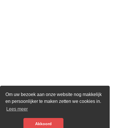
Om uw bezoek aan onze website nog makkelijk
en persoonlijker te maken zetten we cookies in.
Lees meer
Akkoord