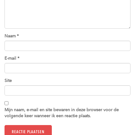
Naam
*
E-mail
*
Site
Mijn naam, e-mail en site bewaren in deze browser voor de
volgende keer wanneer ik een reactie plaats.