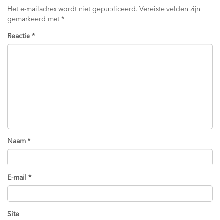
Het e-mailadres wordt niet gepubliceerd.
Vereiste velden zijn
gemarkeerd met
*
Reactie
*
Naam
*
E-mail
*
Site