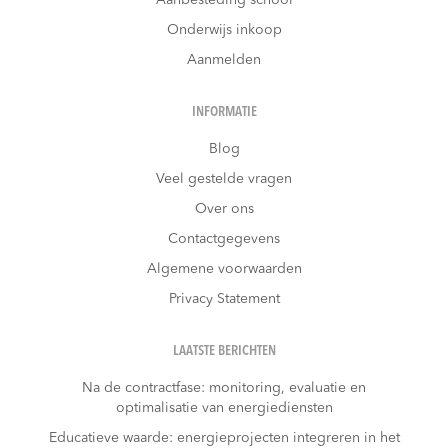
Onderwijs inkoop
Aanmelden
INFORMATIE
Blog
Veel gestelde vragen
Over ons
Contactgegevens
Algemene voorwaarden
Privacy Statement
LAATSTE BERICHTEN
Na de contractfase: monitoring, evaluatie en
optimalisatie van energiediensten
Educatieve waarde: energieprojecten integreren in het