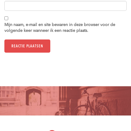
Mijn naam, e-mail en site bewaren in deze browser voor de
volgende keer wanneer ik een reactie plaats.