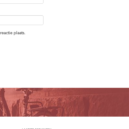
eactie plaats.