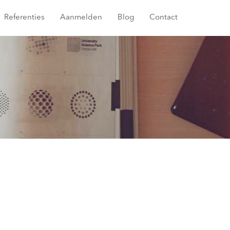
Referenties
Aanmelden
Blog
Contact