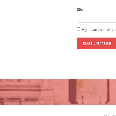
Site
Mijn naam, e-mail en