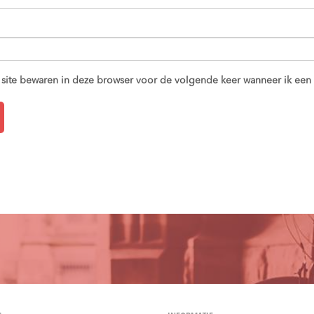
 site bewaren in deze browser voor de volgende keer wanneer ik een r