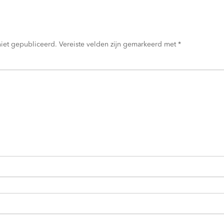
niet gepubliceerd.
Vereiste velden zijn gemarkeerd met
*