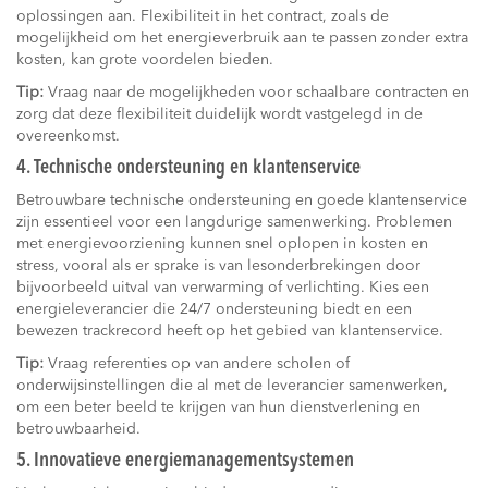
oplossingen aan. Flexibiliteit in het contract, zoals de
mogelijkheid om het energieverbruik aan te passen zonder extra
kosten, kan grote voordelen bieden.
Tip:
Vraag naar de mogelijkheden voor schaalbare contracten en
zorg dat deze flexibiliteit duidelijk wordt vastgelegd in de
overeenkomst.
4. Technische ondersteuning en klantenservice
Betrouwbare technische ondersteuning en goede klantenservice
zijn essentieel voor een langdurige samenwerking. Problemen
met energievoorziening kunnen snel oplopen in kosten en
stress, vooral als er sprake is van lesonderbrekingen door
bijvoorbeeld uitval van verwarming of verlichting. Kies een
energieleverancier die 24/7 ondersteuning biedt en een
bewezen trackrecord heeft op het gebied van klantenservice.
Tip:
Vraag referenties op van andere scholen of
onderwijsinstellingen die al met de leverancier samenwerken,
om een beter beeld te krijgen van hun dienstverlening en
betrouwbaarheid.
5. Innovatieve energiemanagementsystemen